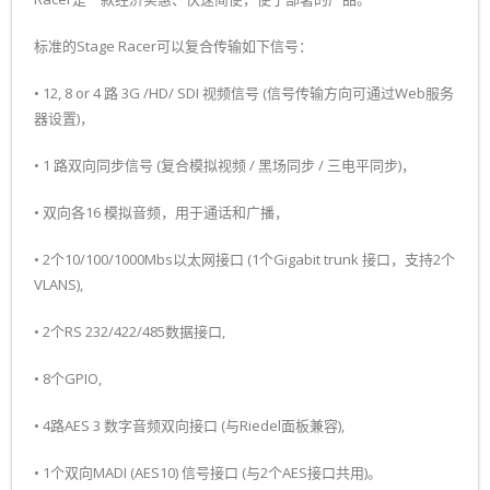
标准的Stage Racer可以复合传输如下信号：
• 12, 8 or 4 路 3G /HD/ SDI 视频信号 (信号传输方向可通过Web服务
器设置)，
• 1 路双向同步信号 (复合模拟视频 / 黑场同步 / 三电平同步)，
• 双向各16 模拟音频，用于通话和广播，
• 2个10/100/1000Mbs以太网接口 (1个Gigabit trunk 接口，支持2个
VLANS),
• 2个RS 232/422/485数据接口,
• 8个GPIO,
• 4路AES 3 数字音频双向接口 (与Riedel面板兼容),
• 1个双向MADI (AES10) 信号接口 (与2个AES接口共用)。