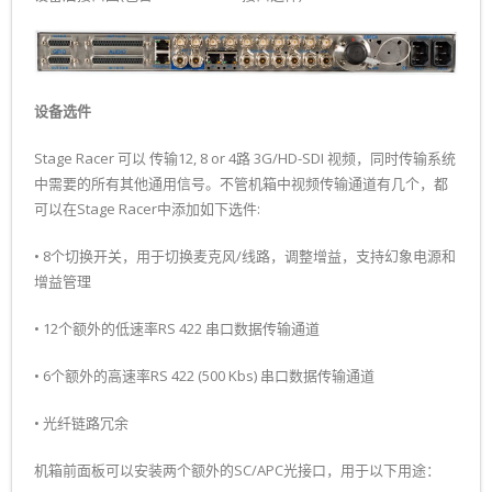
设备选件
Stage Racer 可以 传输12, 8 or 4路 3G/HD-SDI 视频，同时传输系统
中需要的所有其他通用信号。不管机箱中视频传输通道有几个，都
可以在Stage Racer中添加如下选件:
• 8个切换开关，用于切换麦克风/线路，调整增益，支持幻象电源和
增益管理
• 12个额外的低速率RS 422 串口数据传输通道
• 6个额外的高速率RS 422 (500 Kbs) 串口数据传输通道
• 光纤链路冗余
机箱前面板可以安装两个额外的SC/APC光接口，用于以下用途：