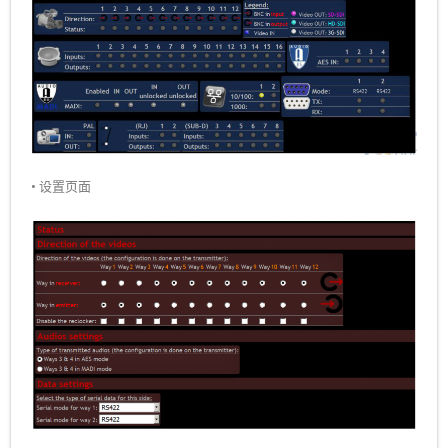
• 设置页面