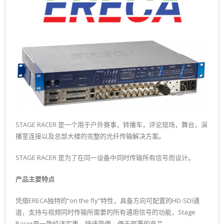
STAGE RACER 是一个用于户外赛事，转播车，评论现场，舞台，演
播室连接以及总部大楼的完整的光纤传输解决方案。
STAGE RACER 是为了在同一设备中同时传输所有信号而设计。
产品主要特点
凭借ERECA独特的“on the fly”特性，具备方向可配置的HD-SDI通
道，支持与视频同时传输所需要的所有通用信号的功能，Stage
Racer是一款经济实惠、快速简便，便于部署的产品。