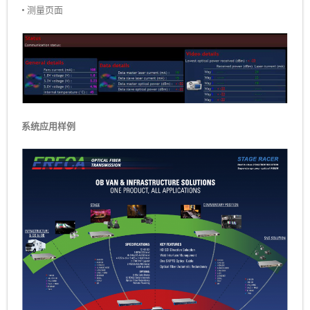
• 测量页面
系统应用样例