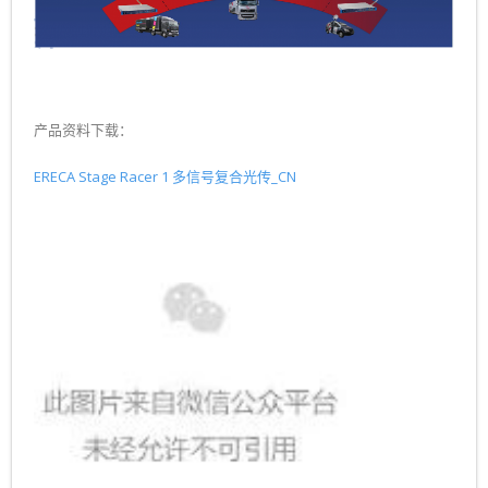
产品资料下载：
ERECA Stage Racer 1 多信号复合光传_CN