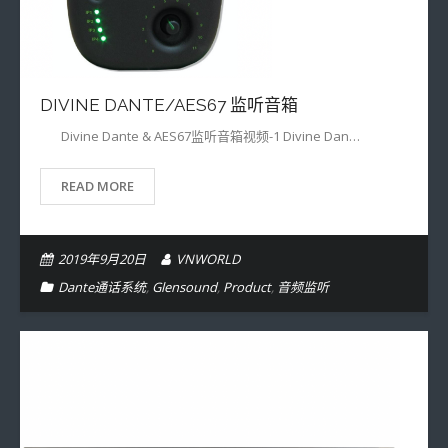
DIVINE DANTE/AES67 监听音箱
Divine Dante & AES67监听音箱视频-1 Divine Dan…
READ MORE
2019年9月20日
VNWORLD
Dante通话系统
,
Glensound
,
Product
,
音频监听