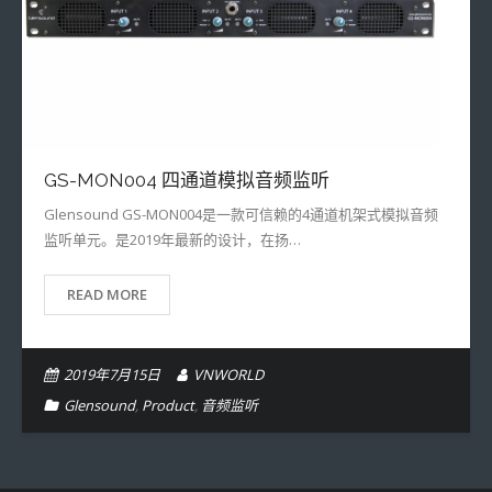
GS-MON004 四通道模拟音频监听
Glensound GS-MON004是一款可信赖的4通道机架式模拟音频
监听单元。是2019年最新的设计，在扬…
READ MORE
2019年7月15日
VNWORLD
Glensound
,
Product
,
音频监听