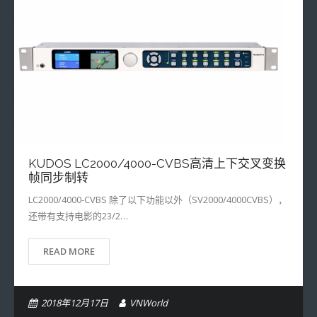
KUDOS LC2000/4000-CVBS高清上下交叉变换
帧同步制转
LC2000/4000-CVBS 除了以下功能以外（SV2000/4000CVBS），
还带有支持电影的23/2…
READ MORE
2018年12月17日
VNWorld